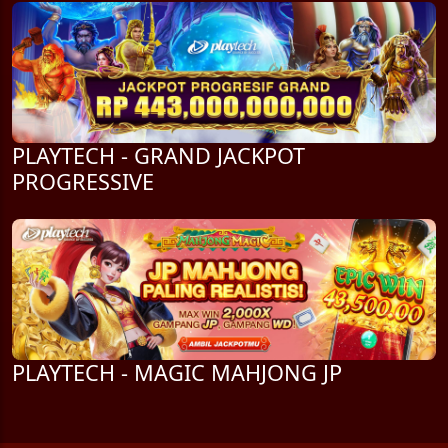
PLAYTECH - GRAND JACKPOT
PROGRESSIVE
PLAYTECH - MAGIC MAHJONG JP