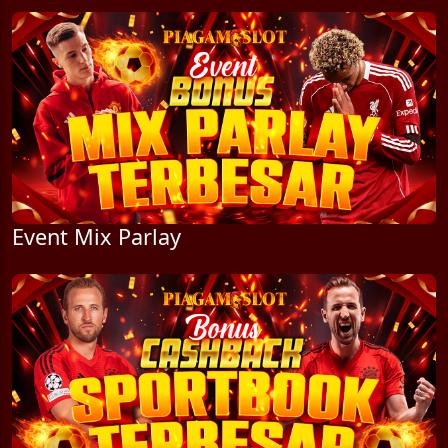
Event Mix Parlay