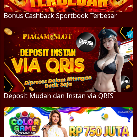
Bonus Cashback Sportbook Terbesar
Deposit Mudah dan Instan via QRIS